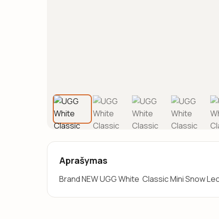
Aprašymas
Brand NEW UGG White  Classic Mini Snow Leo