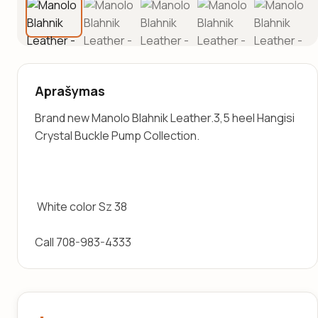
Aprašymas
Brand new Manolo Blahnik Leather.3,5 heel Hangisi 
Crystal Buckle Pump Collection.
 White color Sz 38
Call 708-983-4333