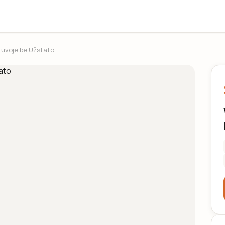
tuvoje be Užstato